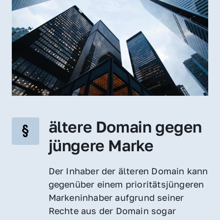
ältere Domain gegen 
jüngere Marke
Der Inhaber der älteren Domain kann 
gegenüber einem prioritätsjüngeren 
Markeninhaber aufgrund seiner 
Rechte aus der Domain sogar 