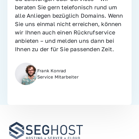
beraten Sie gern telefonisch rund um 
alle Anliegen bezüglich Domains. Wenn 
Sie uns einmal nicht erreichen, können 
wir Ihnen auch einen Rückrufservice 
anbieten – und melden uns dann bei 
Ihnen zu der für Sie passenden Zeit.
Frank Konrad
Service MItarbeiter