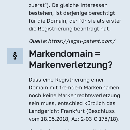
zuerst"). Da gleiche Interessen 
bestehen, ist derjenige berechtigt 
für die Domain, der für sie als erster 
die Registrierung beantragt hat.
Quelle: https://legal-patent.com/
Markendomain = 
Markenverletzung?
Dass eine Registrierung einer 
Domain mit fremdem Markennamen 
noch keine Markenrechtsverletzung 
sein muss, entschied kürzlich das 
Landgericht Frankfurt (Beschluss 
vom 18.05.2018, Az: 2-03 O 175/18).