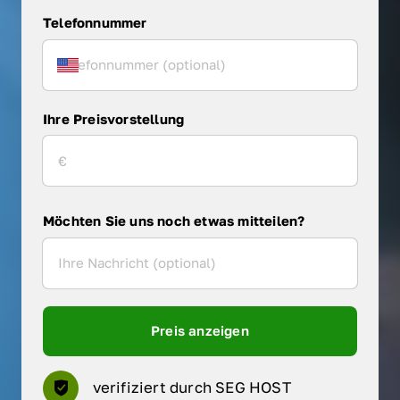
Telefonnummer
Ihre Preisvorstellung
Möchten Sie uns noch etwas mitteilen?
Preis anzeigen
verifiziert durch SEG HOST