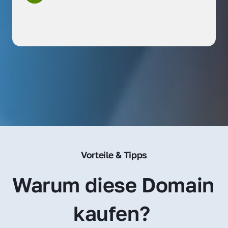
Vorteile & Tipps
Warum diese Domain 
kaufen? 