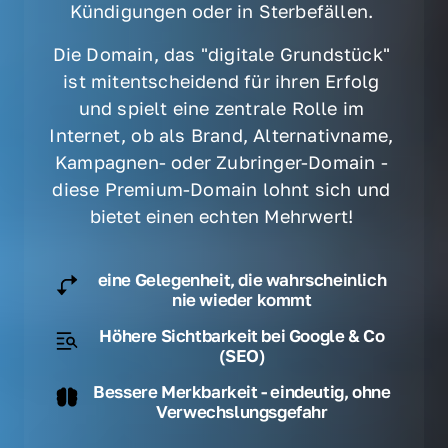
Kündigungen oder in Sterbefällen. 
Die Domain, das "digitale Grundstück" 
ist mitentscheidend für ihren Erfolg 
und spielt eine zentrale Rolle im 
Internet, ob als Brand, Alternativname, 
Kampagnen- oder Zubringer-Domain - 
diese Premium-Domain lohnt sich und 
bietet einen echten Mehrwert! 
eine Gelegenheit, die wahrscheinlich
nie wieder kommt
Höhere Sichtbarkeit bei Google & Co
(SEO)
Bessere Merkbarkeit - eindeutig, ohne
Verwechslungsgefahr