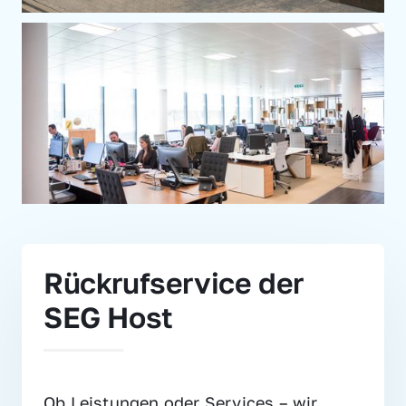
Rückrufservice der 
SEG Host
Ob Leistungen oder Services – wir 