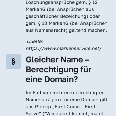
Löschungsansprüche gem. § 12 
MarkenG (bei Ansprüchen aus 
geschäftlicher Bezeichung) oder 
gem. § 13 MarkenG (bei Ansprüchen 
aus Namensrecht) geltend machen.
 Quelle: 
https://www.markenservice.net/
Gleicher Name – 
Berechtigung für 
eine Domain?
Im Fall von mehreren berechtigten 
Namensträgern für eine Domain gilt 
das Prinzip „First Come – First 
Serve“ ("Wer zuerst kommt, mahlt 