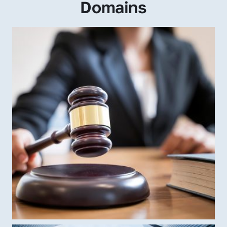
Domains