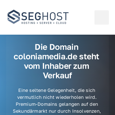
Die Domain 
coloniamedia.de steht 
vom Inhaber zum 
Verkauf
Eine seltene Gelegenheit, die sich 
vermutlich nicht wiederholen wird. 
Premium-Domains gelangen auf den 
Sekundärmarkt nur durch Insolvenzen, 