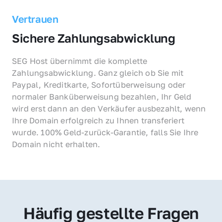
Vertrauen
Sichere Zahlungsabwicklung
SEG Host übernimmt die komplette 
Zahlungsabwicklung. Ganz gleich ob Sie mit 
Paypal, Kreditkarte, Sofortüberweisung oder 
normaler Banküberweisung bezahlen, Ihr Geld 
wird erst dann an den Verkäufer ausbezahlt, wenn 
Ihre Domain erfolgreich zu Ihnen transferiert 
wurde. 100% Geld-zurück-Garantie, falls Sie Ihre 
Domain nicht erhalten.
Häufig gestellte Fragen