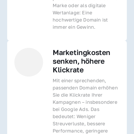
Marke oder als digitale 
Wertanlage: Eine 
hochwertige Domain ist 
immer ein Gewinn.
Marketingkosten 
senken, höhere 
Klickrate
Mit einer sprechenden, 
passenden Domain erhöhen 
Sie die Klickrate Ihrer 
Kampagnen – insbesondere 
bei Google Ads. Das 
bedeutet: Weniger 
Streuverluste, bessere 
Performance, geringere 