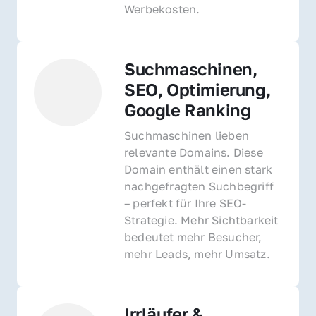
Werbekosten.
Suchmaschinen, 
SEO, Optimierung, 
Google Ranking
Suchmaschinen lieben 
relevante Domains. Diese 
Domain enthält einen stark 
nachgefragten Suchbegriff 
– perfekt für Ihre SEO-
Strategie. Mehr Sichtbarkeit 
bedeutet mehr Besucher, 
mehr Leads, mehr Umsatz.
Irrläufer & 