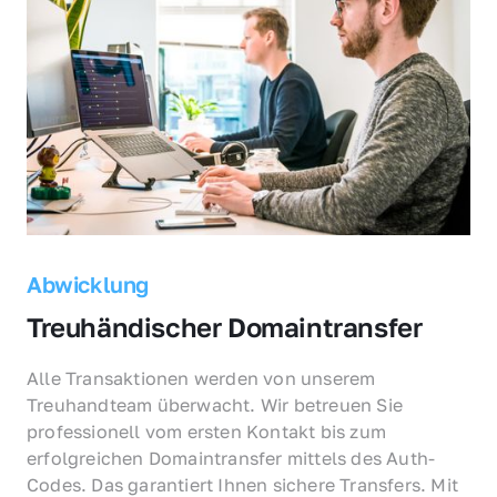
Abwicklung
Treuhändischer Domaintransfer
Alle Transaktionen werden von unserem 
Treuhandteam überwacht. Wir betreuen Sie 
professionell vom ersten Kontakt bis zum 
erfolgreichen Domaintransfer mittels des Auth-
Codes. Das garantiert Ihnen sichere Transfers. Mit 