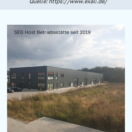
Quelle: https://www.exali.de/
SEG Host Betriebsstätte seit 2019