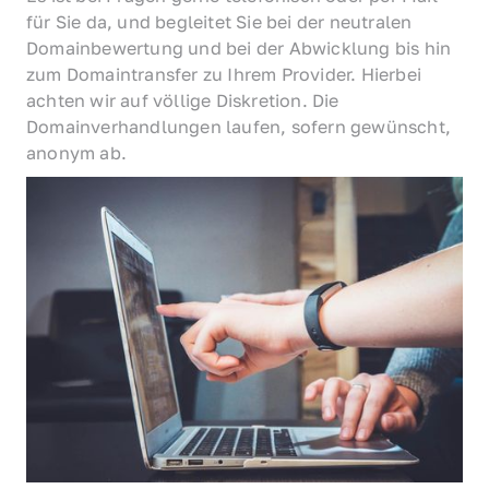
für Sie da, und begleitet Sie bei der neutralen 
Domainbewertung und bei der Abwicklung bis hin 
zum Domaintransfer zu Ihrem Provider. Hierbei 
achten wir auf völlige Diskretion. Die 
Domainverhandlungen laufen, sofern gewünscht, 
anonym ab.