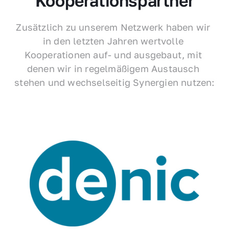
Kooperationspartner
Zusätzlich zu unserem Netzwerk haben wir 
in den letzten Jahren wertvolle 
Kooperationen auf- und ausgebaut, mit 
denen wir in regelmäßigem Austausch 
stehen und wechselseitig Synergien nutzen: