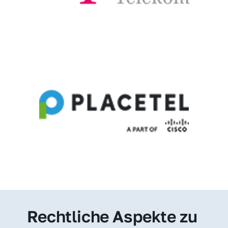
Rechtliche Aspekte zu 