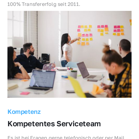
100% Transfererfolg seit 2011.
Kompetenz
Kompetentes Serviceteam
Es ist bei Fragen gerne telefonisch oder per Mail 