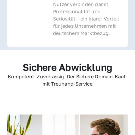
Nutzer verbinden damit 
Professionalität und 
Seriosität – ein klarer Vorteil 
für jedes Unternehmen mit 
deutschem Marktbezug.
Sichere Abwicklung
Kompetent. Zuverlässig. Der Sichere Domain-Kauf 
mit Treuhand-Service