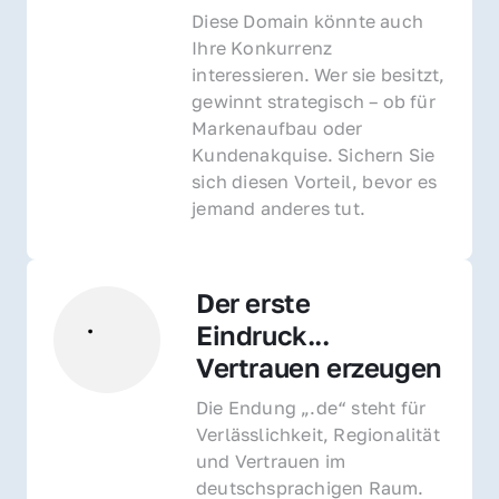
Diese Domain könnte auch 
Ihre Konkurrenz 
interessieren. Wer sie besitzt, 
gewinnt strategisch – ob für 
Markenaufbau oder 
Kundenakquise. Sichern Sie 
sich diesen Vorteil, bevor es 
jemand anderes tut.
Der erste 
Eindruck... 
Vertrauen erzeugen
Die Endung „.de“ steht für 
Verlässlichkeit, Regionalität 
und Vertrauen im 
deutschsprachigen Raum. 